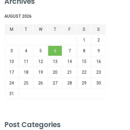
Archives
AUGUST 2026
M
T
W
T
F
S
S
1
2
3
4
5
6
7
8
9
10
11
12
13
14
15
16
17
18
19
20
21
22
23
24
25
26
27
28
29
30
31
Post Categories