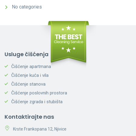
No categories
Usluge čišćenja
Čišćenje apartmana
Čišćenje kuća i vila
Čišćenje stanova
Čišćenje poslovnih prostora
Čišćenje zgrada i stubišta
Kontaktirajte nas
Krste Frankopana 12, Njivice