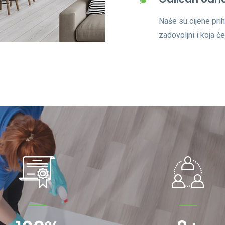
Naše su cijene prih
zadovoljni i koja će