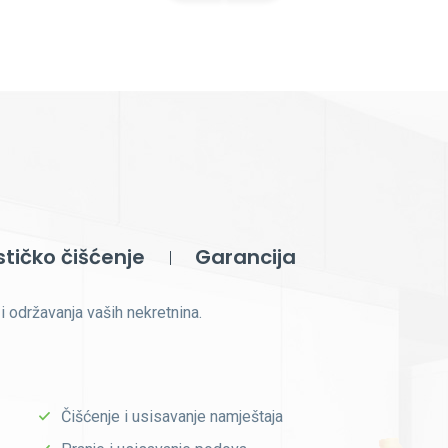
stičko čišćenje
Garancija
i održavanja vaših nekretnina.
Čišćenje i usisavanje namještaja