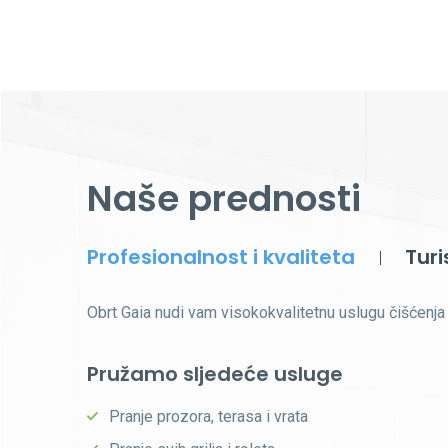
Naše prednosti
Profesionalnost i kvaliteta
Turi
Obrt Gaia nudi vam visokokvalitetnu uslugu čišćenja 
Pružamo sljedeće usluge
Pranje prozora, terasa i vrata