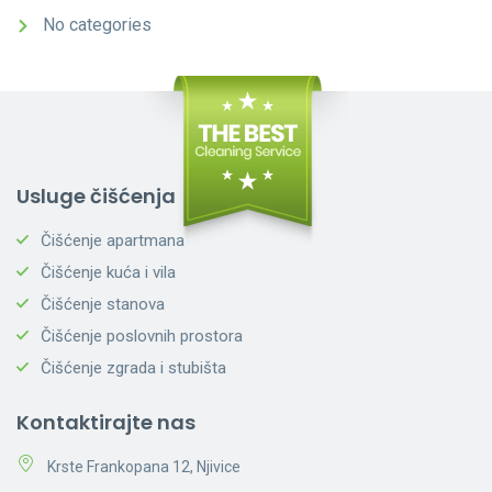
No categories
Usluge čišćenja
Čišćenje apartmana
Čišćenje kuća i vila
Čišćenje stanova
Čišćenje poslovnih prostora
Čišćenje zgrada i stubišta
Kontaktirajte nas
Krste Frankopana 12, Njivice