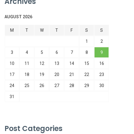
Archives
AUGUST 2026
M
T
W
T
F
S
S
1
2
3
4
5
6
7
8
9
10
11
12
13
14
15
16
17
18
19
20
21
22
23
24
25
26
27
28
29
30
31
Post Categories