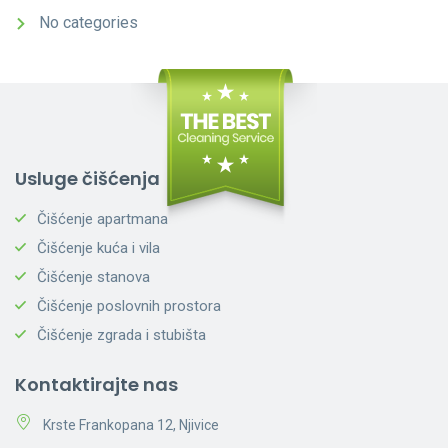
No categories
Usluge čišćenja
Čišćenje apartmana
Čišćenje kuća i vila
Čišćenje stanova
Čišćenje poslovnih prostora
Čišćenje zgrada i stubišta
Kontaktirajte nas
Krste Frankopana 12, Njivice