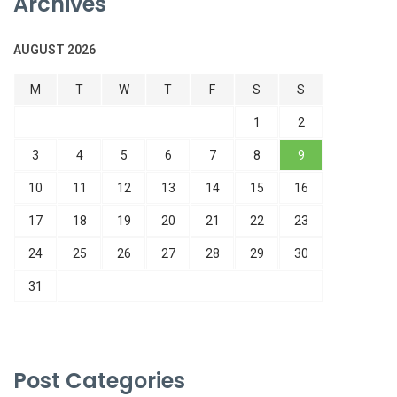
Archives
AUGUST 2026
M
T
W
T
F
S
S
1
2
3
4
5
6
7
8
9
10
11
12
13
14
15
16
17
18
19
20
21
22
23
24
25
26
27
28
29
30
31
Post Categories