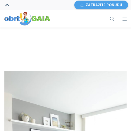
ZATRAŽITE PONUDU