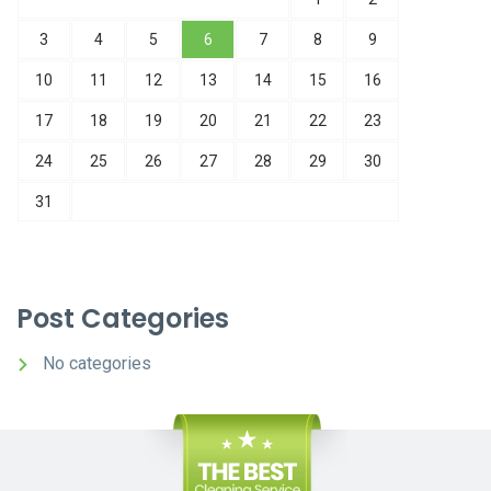
3
4
5
6
7
8
9
10
11
12
13
14
15
16
17
18
19
20
21
22
23
24
25
26
27
28
29
30
31
Post Categories
No categories