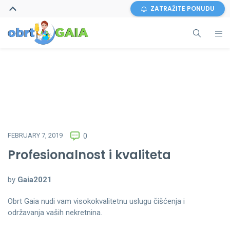
ZATRAŽITE PONUDU
FEBRUARY 7, 2019
0
Profesionalnost i kvaliteta
by
Gaia2021
Obrt Gaia nudi vam visokokvalitetnu uslugu čišćenja i
održavanja vaših nekretnina.