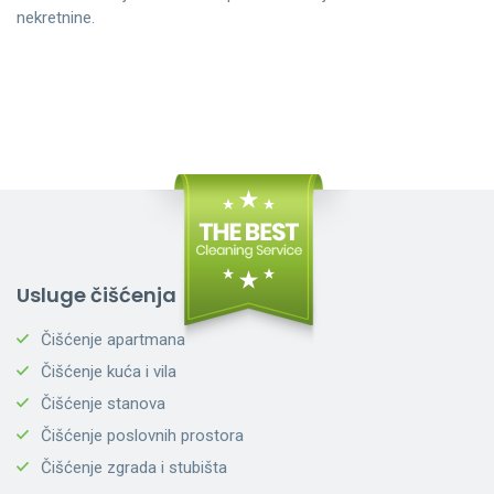
nekretnine.
Usluge čišćenja
Čišćenje apartmana
Čišćenje kuća i vila
Čišćenje stanova
Čišćenje poslovnih prostora
Čišćenje zgrada i stubišta