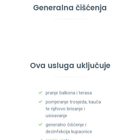
Generalna čišćenja
Ova usluga uključuje
pranje balkona i terasa
pomjeranje trosjeda, kauča
te njihovo brisanje i
usisavanje
generalno čišćenje i
dezinfekcija kupaonice