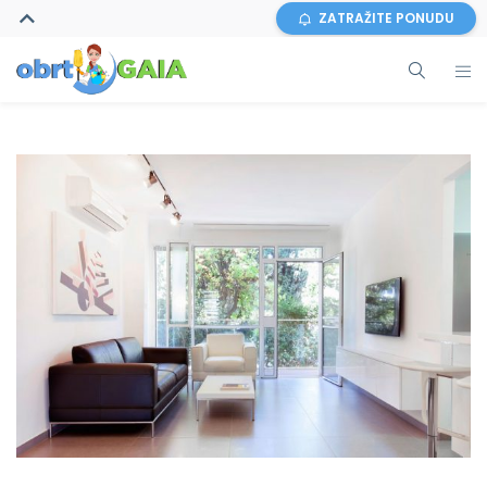
ZATRAŽITE PONUDU